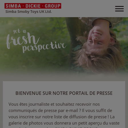
Simba Smoby Toys UK Ltd.
BIENVENUE SUR NOTRE PORTAIL DE PRESSE
Vous êtes journaliste et souhaitez recevoir nos
communiqués de presse par e-mail ? Il vous suffit de
vous inscrire sur notre liste de diffusion de presse ! La
galerie de photos vous donnera un petit aperçu du vaste