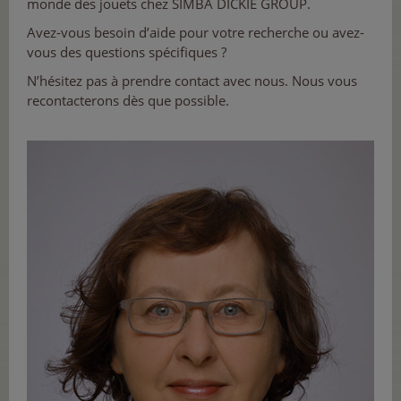
monde des jouets chez SIMBA DICKIE GROUP.
Avez-vous besoin d’aide pour votre recherche ou avez-
vous des questions spécifiques ?
N’hésitez pas à prendre contact avec nous. Nous vous
recontacterons dès que possible.