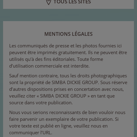
TOUS LES SITES
MENTIONS LÉGALES
Les communiqués de presse et les photos fournies ici
peuvent être imprimés gratuitement. Ils ne peuvent être
utilisés qu’à des fins éditoriales. Toute forme
d’utilisation commerciale est interdite.
Sauf mention contraire, tous les droits photographiques
sont la propriété de SIMBA DICKIE GROUP. Sous réserve
d’autres dispositions prises en concertation avec nous,
veuillez citer « SIMBA DICKIE GROUP » en tant que
source dans votre publication.
Nous vous serions reconnaissants de bien vouloir nous
faire parvenir un exemplaire de votre publication. Si
votre texte est publié en ligne, veuillez nous en
communiquer l’URL.