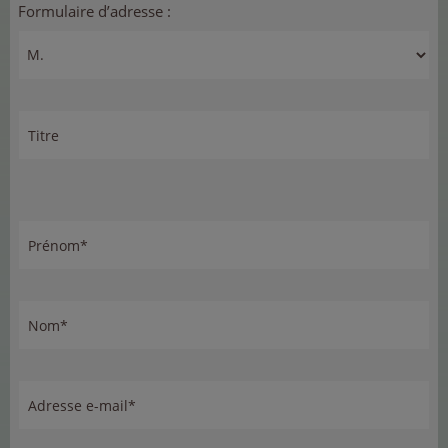
Formulaire d’adresse :
Titre
Prénom*
Nom*
Adresse e-mail*