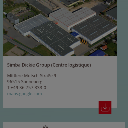
Simba Dickie Group (Centre logistique)
Mittlere-Motsch-Straße 9
96515 Sonneberg
T +49 36 757 333-0
maps.google.com