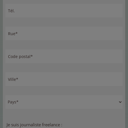
Tél.
Rue*
Code postal*
Ville*
Je suis journaliste freelance :