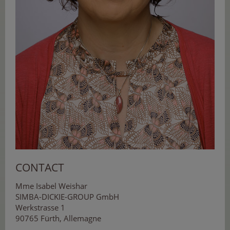
CONTACT
Mme Isabel Weishar
SIMBA-DICKIE-GROUP GmbH
Werkstrasse 1
90765 Fürth, Allemagne