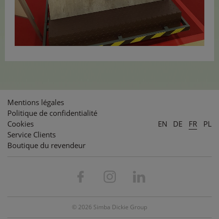
Mentions légales
Politique de confidentialité
Cookies
EN
DE
FR
PL
Service Clients
Boutique du revendeur
© 2026 Simba Dickie Group