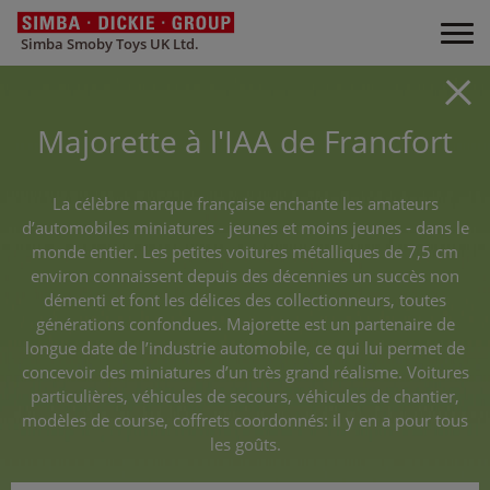
Simba Smoby Toys UK Ltd.
Majorette à l'IAA de Francfort
La célèbre marque française enchante les amateurs
d’automobiles miniatures - jeunes et moins jeunes - dans le
monde entier. Les petites voitures métalliques de 7,5 cm
environ connaissent depuis des décennies un succès non
démenti et font les délices des collectionneurs, toutes
générations confondues. Majorette est un partenaire de
longue date de l’industrie automobile, ce qui lui permet de
concevoir des miniatures d’un très grand réalisme. Voitures
particulières, véhicules de secours, véhicules de chantier,
modèles de course, coffrets coordonnés: il y en a pour tous
les goûts.