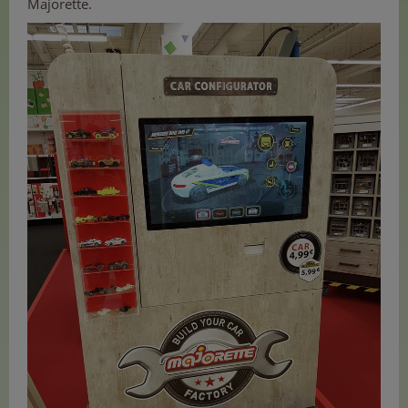
Majorette.