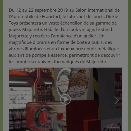
Du 12 au 22 septembre 2019 au Salon International de
l’Automobile de Francfort, le fabricant de jouets Dickie
Toys présentera un vaste échantillon de sa gamme de
jouets Majorette. Habillé d’un look vintage, le stand
Majorette y recréera l’ambiance d’un atelier. Un
magnifique diorama en forme de boîte à outils, des
vitrines illuminées et un luxueux présentoir métallique
aux airs de pompe à essence, permettront de découvrir
les nombreux univers thématiques de Majorette.