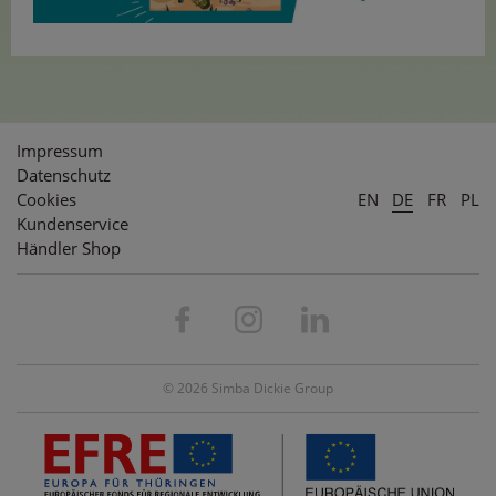
Impressum
Datenschutz
Cookies
EN
DE
FR
PL
Kundenservice
Händler Shop
© 2026 Simba Dickie Group