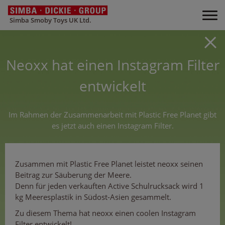
Simba Smoby Toys UK Ltd.
Neoxx hat einen Instagram Filter
entwickelt
Im Rahmen der Zusammenarbeit mit Plastic Free Planet gibt
es jetzt auch einen Instagram Filter.
Zusammen mit Plastic Free Planet leistet neoxx seinen
Beitrag zur Säuberung der Meere.
Denn für jeden verkauften Active Schulrucksack wird 1
kg Meeresplastik in Südost-Asien gesammelt.
Zu diesem Thema hat neoxx einen coolen Instagram
Filter entwickelt!